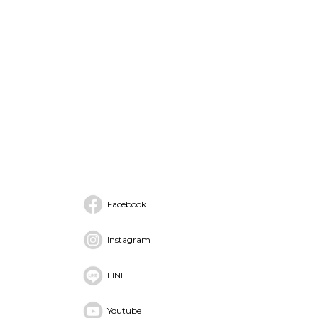
Facebook
Instagram
LINE
Youtube