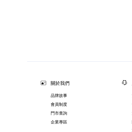
關於我們
品牌故事
會員制度
門市查詢
企業專區