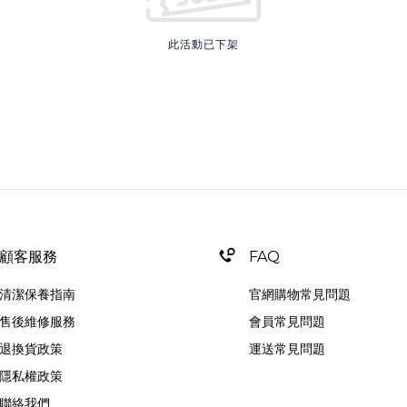
此活動已下架
顧客服務
FAQ
清潔保養指南
官網購物常見問題
售後維修服務
會員常見問題
退換貨政策
運送常見問題
隱私權政策
聯絡我們