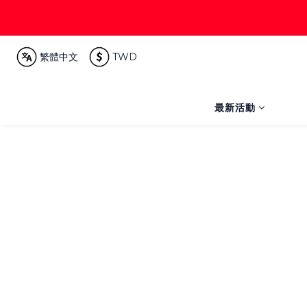
繁體中文
TWD
最新活動