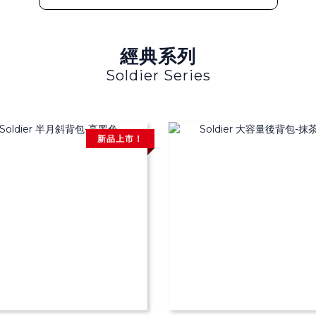
經典系列
Soldier Series
新品上市！