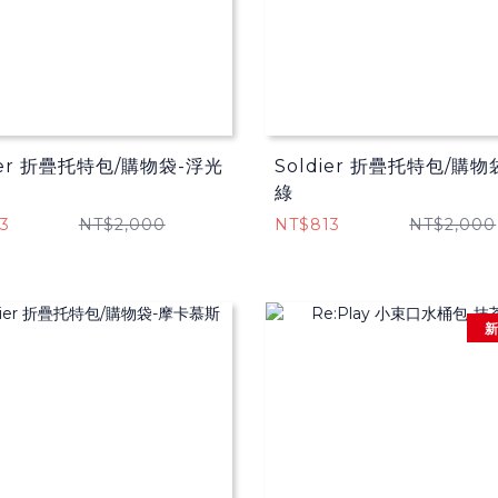
ier 折疊托特包/購物袋​-浮光
Soldier 折疊托特包/購物
綠
3
NT$2,000
NT$813
NT$2,000