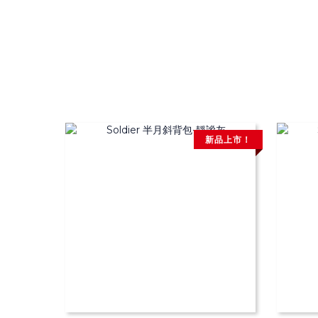
新品上市！