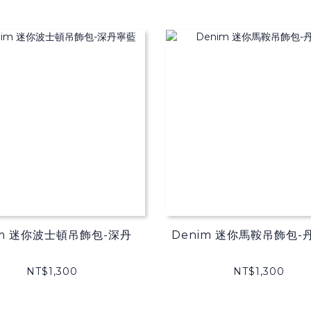
im 迷你波士頓吊飾包-深丹
Denim 迷你馬鞍吊飾包-
NT$1,300
NT$1,300