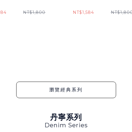
584
NT$1,800
NT$1,584
NT$1,80
瀏覽經典系列
丹寧系列
Denim Series