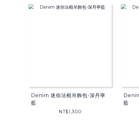
Denim 迷你法棍吊飾包-深丹寧
Den
藍
藍
NT$1,300