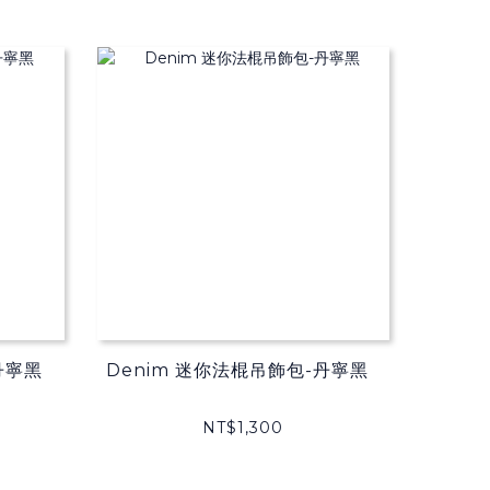
丹寧黑
Denim 迷你法棍吊飾包-丹寧黑
NT$1,300