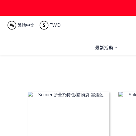
繁體中文
TWD
最新活動