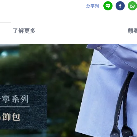
分享到
了解更多
顧