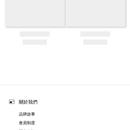
關於我們
品牌故事
會員制度