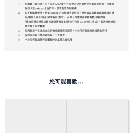
您可能喜歡...