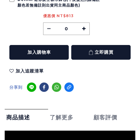
顏色若無備註則出貨同主商品顏色)
優惠價 NT$813
加入購物車
立即購買
加入追蹤清單
分享到
了解更多
顧客評價
商品描述