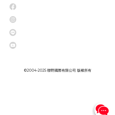
©2004-2025 聯野國際有限公司 版權所有