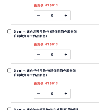
優惠價 NT$813
Denim 迷你馬鞍吊飾包 (請備註顏色若無備
註則出貨同主商品顏色)
優惠價 NT$813
Denim 迷你托特吊飾包(請備註顏色若無備
註則出貨同主商品顏色)
優惠價 NT$813
Denim 迷你波士頓吊飾包(牛皮提把)(請備註