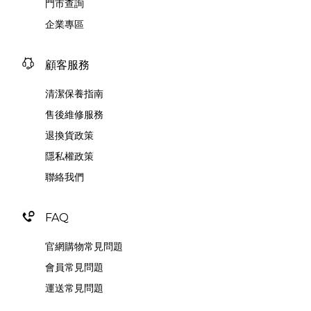
門市查詢
企業專區
顧客服務
清潔保養指南
售後維修服務
退換貨政策
隱私權政策
聯絡我們
FAQ
官網購物常見問題
會員常見問題
運送常見問題