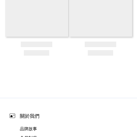
關於我們
品牌故事