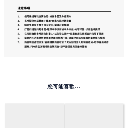
您可能喜歡...