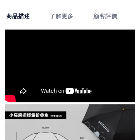
了解更多
顧客評價
商品描述