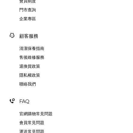
會員制度
門市查詢
企業專區
顧客服務
清潔保養指南
售後維修服務
退換貨政策
隱私權政策
聯絡我們
FAQ
官網購物常見問題
會員常見問題
運送常見問題