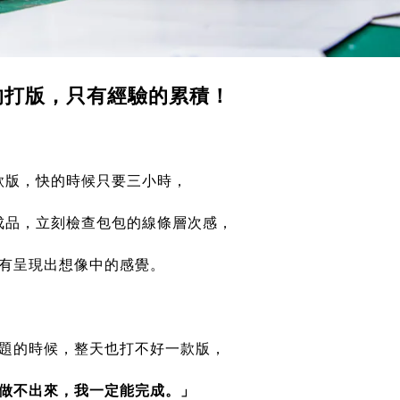
的打版，只有經驗的累積！
款版，快的時候只要三小時，
成品，
立刻檢查包包的線條層次感，
有呈現出想像中的感覺。
題的時候，整天也打不好一款版，
做不出來，我一定能完成。」