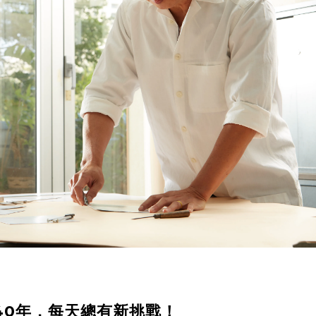
40年，每天總有新挑戰！