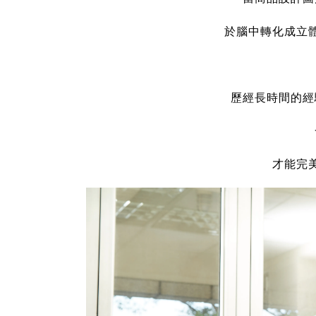
於腦中轉化成立
歷經長時間的經
才能完