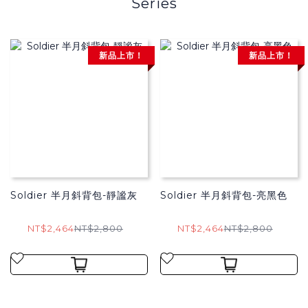
Series
新品上市！
新品上市！
Soldier 半月斜背包-靜謐灰
Soldier 半月斜背包-亮黑色
NT$2,464
NT$2,800
NT$2,464
NT$2,800