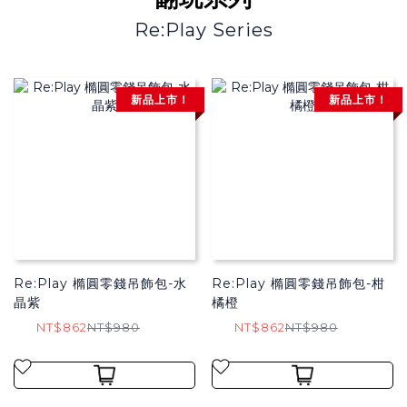
Re:Play Series
新品上市！
新品上市！
Re:Play 橢圓零錢吊飾包-水
Re:Play 橢圓零錢吊飾包-柑
晶紫
橘橙
NT$862
NT$980
NT$862
NT$980