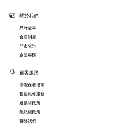
關於我們
品牌故事
會員制度
門市查詢
企業專區
顧客服務
清潔保養指南
售後維修服務
退換貨政策
隱私權政策
聯絡我們