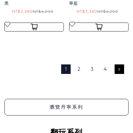
黑
寧藍
NT$3,360
NT$4,200
NT$3,360
NT$4,200
1
2
3
4
瀏覽丹寧系列
翻玩系列