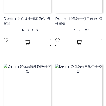
Denim 迷你波士頓吊飾包-丹
Denim 迷你波士頓吊飾包-深
寧黑
丹寧藍
NT$1,300
NT$1,300