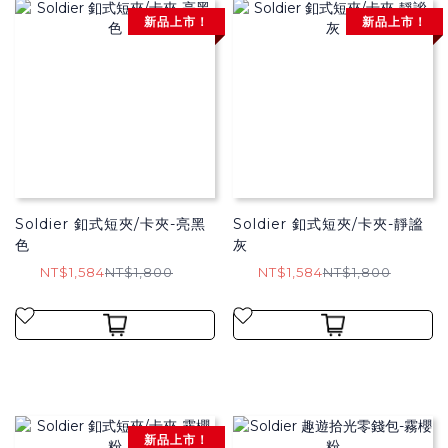
新品上市！
新品上市！
Soldier 釦式短夾/卡夾-亮黑
Soldier 釦式短夾/卡夾-靜謐
色
灰
NT$1,584
NT$1,800
NT$1,584
NT$1,800
新品上市！