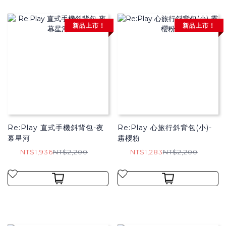
新品上市！
新品上市！
Re:Play 直式手機斜背包-夜
Re:Play 心旅行斜背包(小)-
幕星河
霧櫻粉
NT$1,936
NT$2,200
NT$1,283
NT$2,200