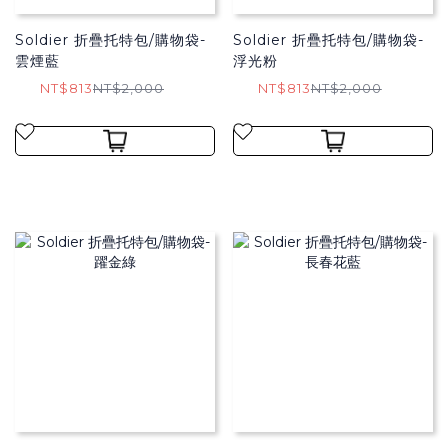
Soldier 折疊托特包/購物袋​-
Soldier 折疊托特包/購物袋​-
雲煙藍
浮光粉
NT$813
NT$2,000
NT$813
NT$2,000