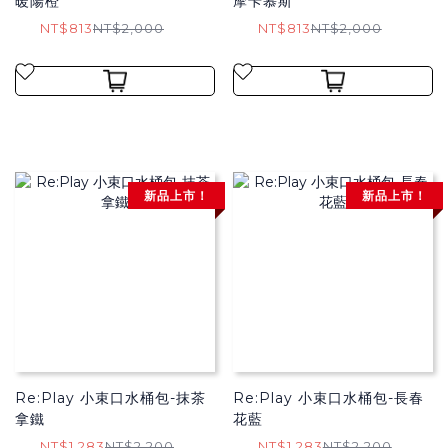
暖陽橙
摩卡慕斯
NT$813
NT$2,000
NT$813
NT$2,000
新品上市！
新品上市！
Re:Play 小束口水桶包-抹茶
Re:Play 小束口水桶包-長春
拿鐵
花藍
NT$1,283
NT$2,200
NT$1,283
NT$2,200