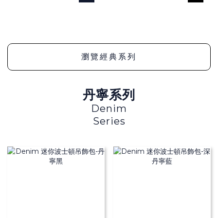
瀏覽經典系列
丹寧系列
Denim
Series