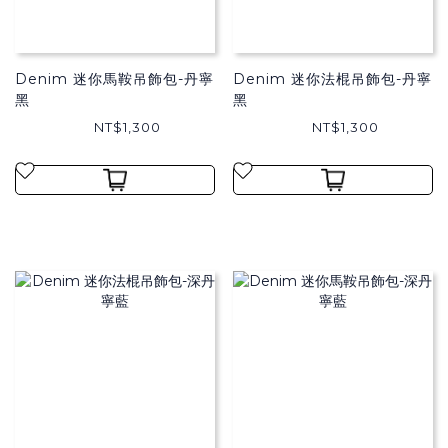
Denim 迷你馬鞍吊飾包-丹寧
Denim 迷你法棍吊飾包-丹寧
黑
黑
NT$1,300
NT$1,300