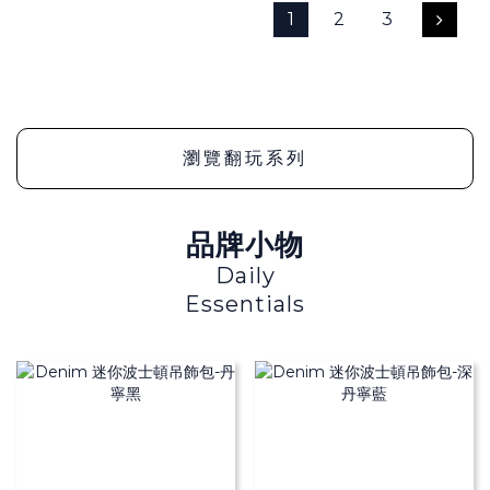
1
2
3
瀏覽翻玩系列
品牌小物
Daily
Essentials