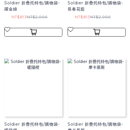
Soldier 折疊托特包/購物袋​-
Soldier 折疊托特包/購物袋​-
躍金綠
長春花藍
NT$813
NT$2,000
NT$813
NT$2,000
Soldier 折疊托特包/購物袋​-
Soldier 折疊托特包/購物袋​-