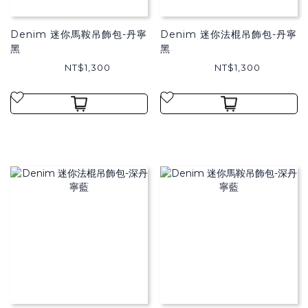
Denim 迷你馬鞍吊飾包-丹寧
Denim 迷你法棍吊飾包-丹寧
黑
黑
NT$1,300
NT$1,300