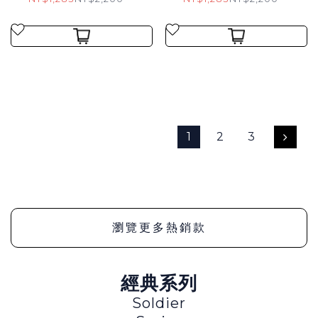
1
2
3
瀏覽更多熱銷款
經典系列
Soldier