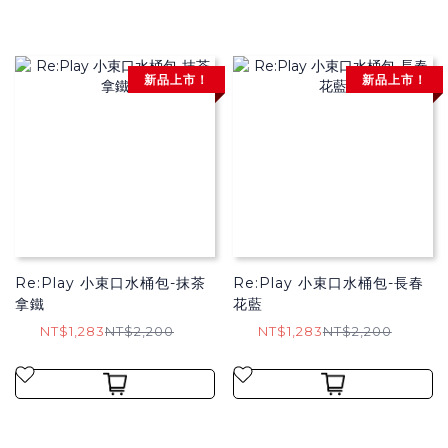
新品上市！
新品上市！
Re:Play 小束口水桶包-抹茶
Re:Play 小束口水桶包-長春
拿鐵
花藍
NT$1,283
NT$2,200
NT$1,283
NT$2,200