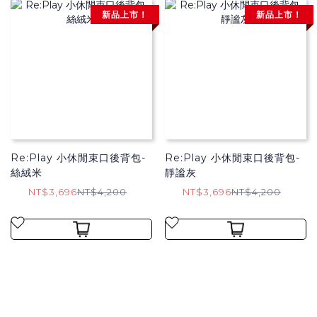
新品上市！
新品上市！
Re:Play 小休閒束口後背包-
Re:Play 小休閒束口後背包-
絲絨米
靜謐灰
NT$3,696
NT$4,200
NT$3,696
NT$4,200