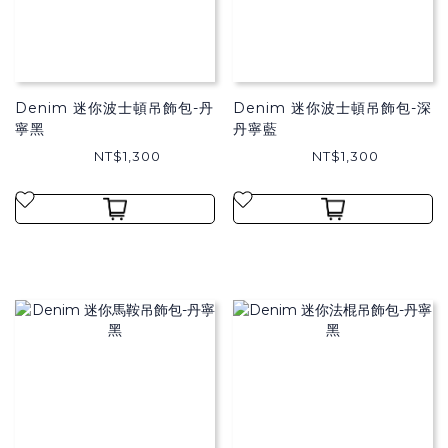
Denim 迷你波士頓吊飾包-丹
Denim 迷你波士頓吊飾包-深
寧黑
丹寧藍
NT$1,300
NT$1,300