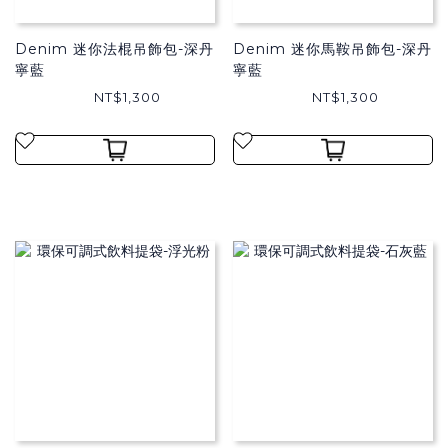
Denim 迷你法棍吊飾包-深丹
Denim 迷你馬鞍吊飾包-深丹
寧藍
寧藍
NT$1,300
NT$1,300