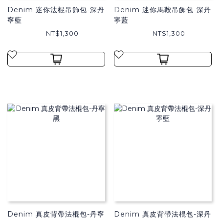
Denim 迷你法棍吊飾包-深丹
Denim 迷你馬鞍吊飾包-深丹
寧藍
寧藍
NT$1,300
NT$1,300
Denim 真皮背帶法棍包-丹寧
Denim 真皮背帶法棍包-深丹