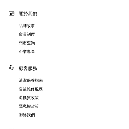
關於我們
品牌故事
會員制度
門市查詢
企業專區
顧客服務
清潔保養指南
售後維修服務
退換貨政策
隱私權政策
聯絡我們