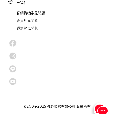
FAQ
官網購物常見問題
會員常見問題
運送常見問題
©2004-2025 聯野國際有限公司 版權所有