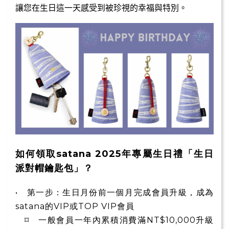
讓您在生日這一天感受到被珍視的幸福與特別。
如何領取satana 2025年專屬生日禮「生日
派對帽鑰匙包」？
• 第一步：生日月份前一個月完成會員升級，成為
satana的VIP或TOP VIP會員
⌑ 一般會員一年內累積消費滿NT$10,000升級