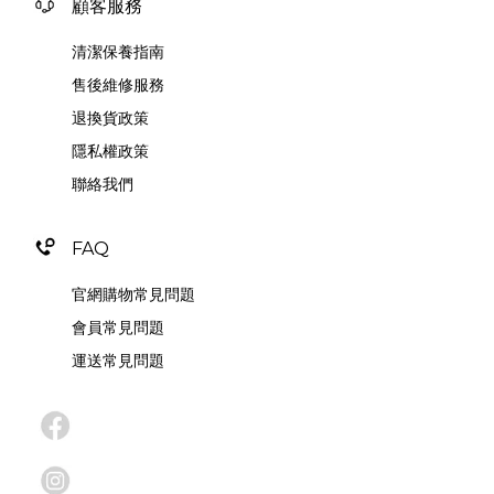
顧客服務
清潔保養指南
售後維修服務
退換貨政策
隱私權政策
聯絡我們
FAQ
官網購物常見問題
會員常見問題
運送常見問題