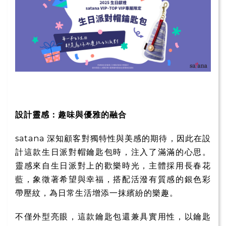
設計靈感：趣味與優雅的融合
satana 深知顧客對獨特性與美感的期待，因此在設
計這款生日派對帽鑰匙包時，注入了滿滿的心思。
靈感來自生日派對上的歡樂時光，主體採用長春花
藍，象徵著希望與幸福，搭配活潑有質感的銀色彩
帶壓紋，為日常生活增添一抹繽紛的樂趣。
不僅外型亮眼，這款鑰匙包還兼具實用性，以鑰匙