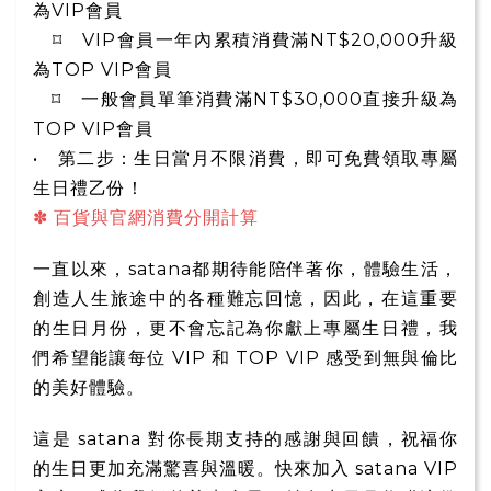
為VIP會員
⌑ VIP會員一年內累積消費滿NT$20,000升級
為TOP VIP會員
⌑ 一般會員單筆消費滿NT$30,000直接升級為
TOP VIP會員
• 第二步：生日當月不限消費，即可免費領取專屬
生日禮乙份！
✽ 百貨與官網消費分開計算
一直以來，satana都期待能陪伴著你，體驗生活，
創造人生旅途中的各種難忘回憶，因此，在這重要
的生日月份，更不會忘記為你獻上專屬生日禮，我
們希望能讓每位 VIP 和 TOP VIP 感受到無與倫比
的美好體驗。
這是 satana 對你長期支持的感謝與回饋，祝福你
的生日更加充滿驚喜與溫暖。快來加入 satana VIP