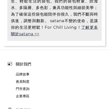
生、輕鬆生活的袋包。我們的袋包輕量、防潑
水、多隔層、多色彩，兼具功能性與細節美學；
為了確保這些袋包能陪伴你很久，我們不斷與時
俱進，調整與翻新。 satana不變的使命，是讓
你的生活更輕鬆！For Chill Living！
了解更多
關於satana >>
關於我們
品牌故事
會員制度
門市查詢
企業專區