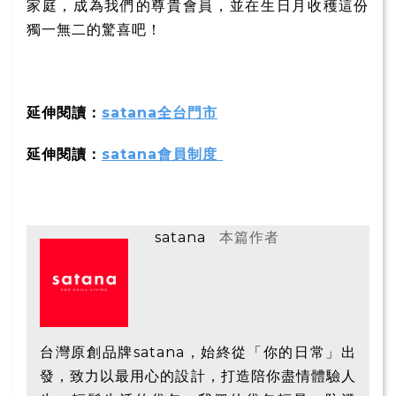
家庭，成為我們的尊貴會員，並在生日月收穫這份
獨一無二的驚喜吧！
延伸閱讀：
satana全台門市
延伸閱讀：
satana會員制度
satana
本篇作者
台灣原創品牌satana，始終從「你的日常」出
發，致力以最用心的設計，打造陪你盡情體驗人