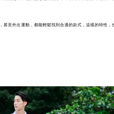
，甚至外出運動，都能輕鬆找到合適的款式，這樣的特性，