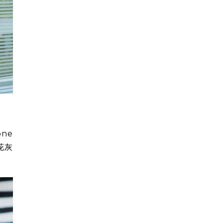
ne
花灰