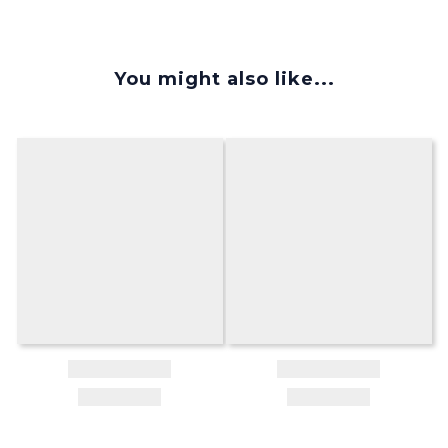
You might also like...