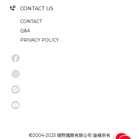
CONTACT US
CONTACT
Q&A
PRIVACY POLICY
©2004-2025 聯野國際有限公司 版權所有