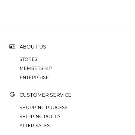
ABOUT US
STORES
MEMBERSHIP
ENTERPRISE
CUSTOMER SERVICE
SHOPPING PROCESS
SHIPPING POLICY
AFTER-SALES