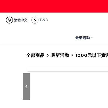
繁體中文
TWD
最新活動
全部商品
最新活動
1000元以下實