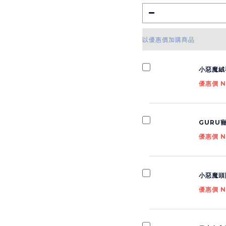
以優惠價加購商品
小惡魔絨
優惠價 N
GURU
優惠價 N
小惡魔頭
優惠價 N