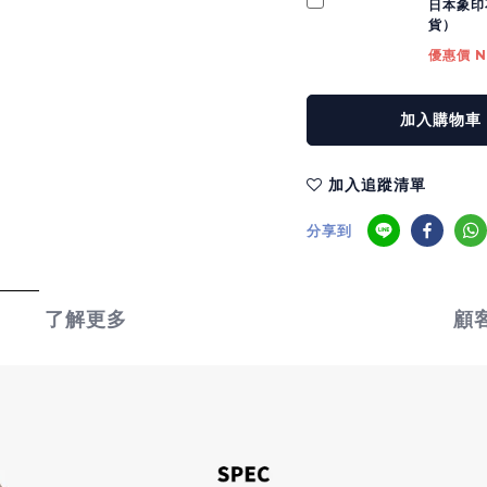
日本象印
貨）
優惠價 N
加入購物車
加入追蹤清單
分享到
了解更多
顧