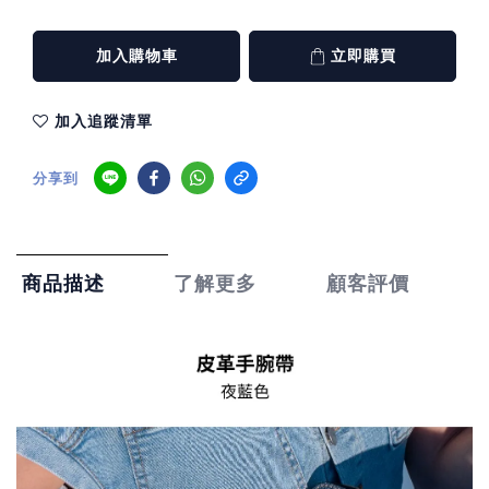
加入購物車
立即購買
加入追蹤清單
分享到
了解更多
顧客評價
商品描述