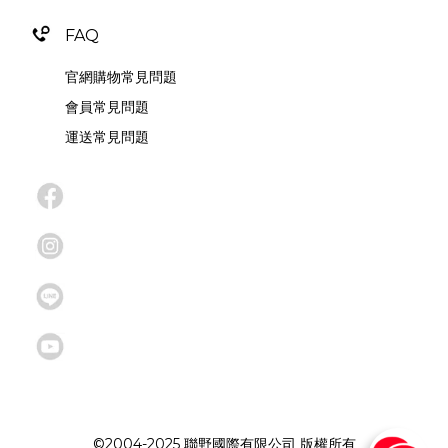
FAQ
官網購物常見問題
會員常見問題
運送常見問題
©2004-2025 聯野國際有限公司 版權所有