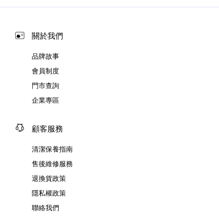
關於我們
品牌故事
會員制度
門市查詢
企業專區
顧客服務
清潔保養指南
售後維修服務
退換貨政策
隱私權政策
聯絡我們