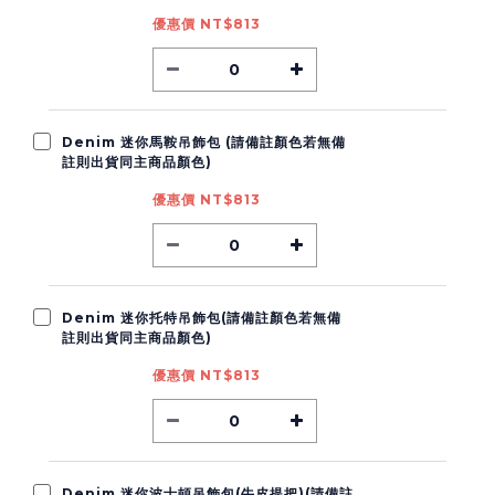
優惠價 NT$813
Denim 迷你馬鞍吊飾包 (請備註顏色若無備
註則出貨同主商品顏色)
優惠價 NT$813
Denim 迷你托特吊飾包(請備註顏色若無備
註則出貨同主商品顏色)
優惠價 NT$813
Denim 迷你波士頓吊飾包(牛皮提把)(請備註