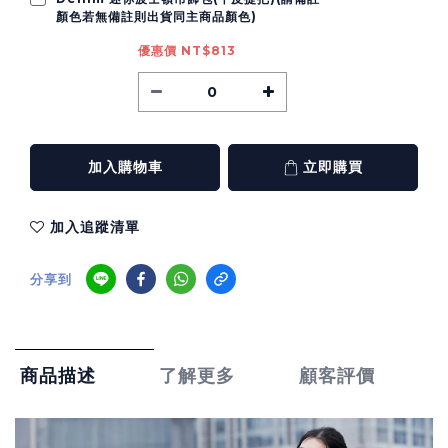
顏色若無備註則出貨同主商品顏色)
優惠價 NT$813
加入購物車
立即購買
加入追蹤清單
分享到
了解更多
顧客評價
商品描述