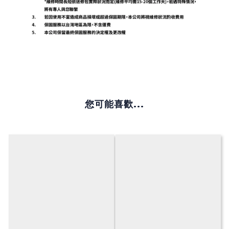
您可能喜歡...