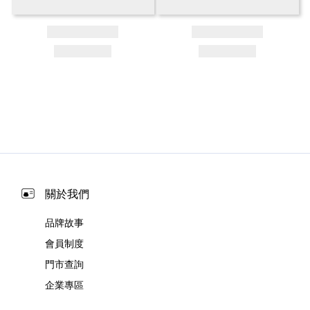
關於我們
品牌故事
會員制度
門市查詢
企業專區