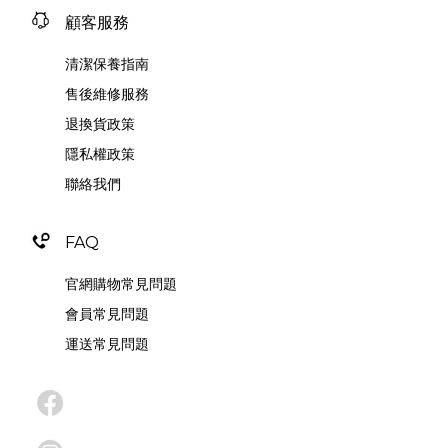
顧客服務
清潔保養指南
售後維修服務
退換貨政策
隱私權政策
聯絡我們
FAQ
官網購物常見問題
會員常見問題
運送常見問題