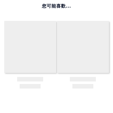
您可能喜歡...