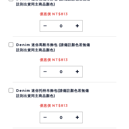
註則出貨同主商品顏色)
優惠價 NT$813
Denim 迷你馬鞍吊飾包 (請備註顏色若無備
註則出貨同主商品顏色)
優惠價 NT$813
Denim 迷你托特吊飾包(請備註顏色若無備
註則出貨同主商品顏色)
優惠價 NT$813