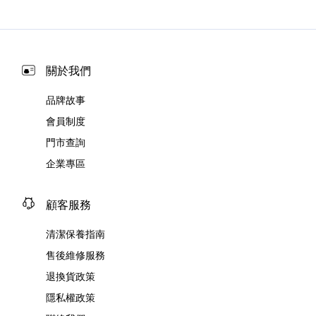
關於我們
品牌故事
會員制度
門市查詢
企業專區
顧客服務
清潔保養指南
售後維修服務
退換貨政策
隱私權政策