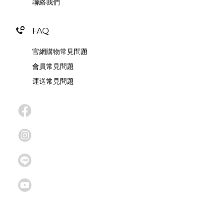
聯絡我們
FAQ
官網購物常見問題
會員常見問題
運送常見問題