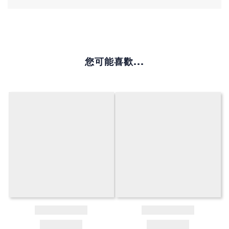
您可能喜歡...