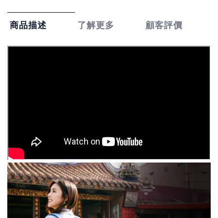
了解更多
顧客評價
商品描述