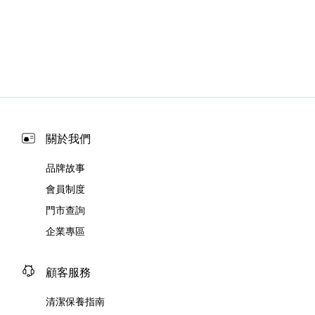
關於我們
品牌故事
會員制度
門市查詢
企業專區
顧客服務
清潔保養指南