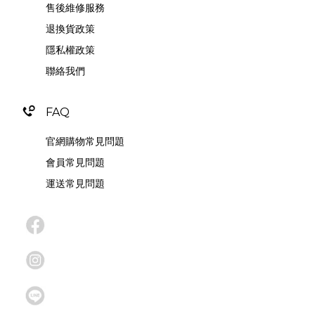
售後維修服務
退換貨政策
隱私權政策
聯絡我們
FAQ
官網購物常見問題
會員常見問題
運送常見問題