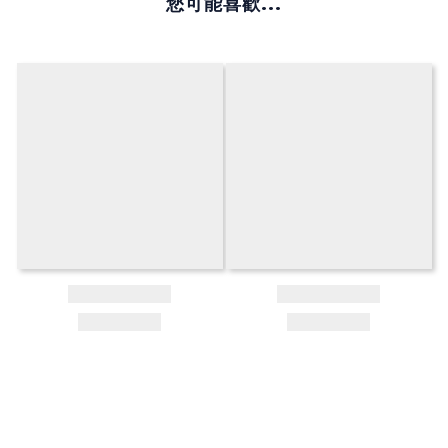
您可能喜歡...