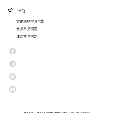
FAQ
官網購物常見問題
會員常見問題
運送常見問題