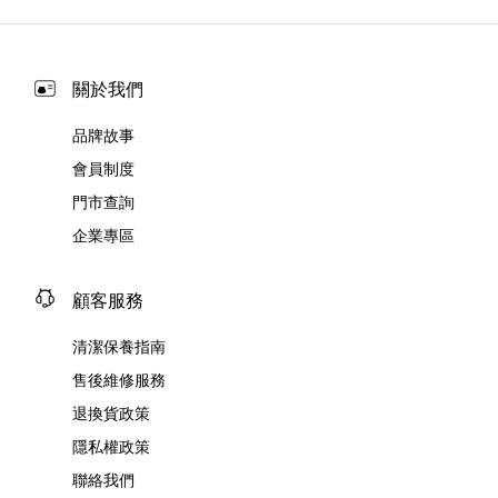
關於我們
品牌故事
會員制度
門市查詢
企業專區
顧客服務
清潔保養指南
售後維修服務
退換貨政策
隱私權政策
聯絡我們