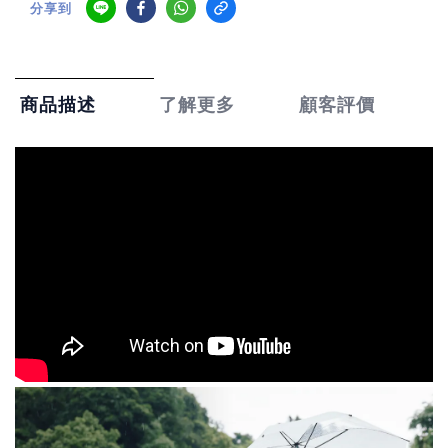
分享到
了解更多
顧客評價
商品描述