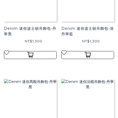
Denim 迷你波士頓吊飾包-丹
Denim 迷你波士頓吊飾包-深
寧黑
丹寧藍
NT$1,300
NT$1,300