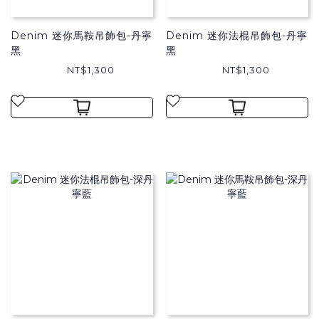
Denim 迷你馬鞍吊飾包-丹寧
Denim 迷你法棍吊飾包-丹寧
黑
黑
NT$1,300
NT$1,300