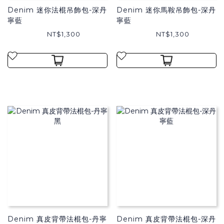
Denim 迷你法棍吊飾包-深丹
Denim 迷你馬鞍吊飾包-深丹
寧藍
寧藍
NT$1,300
NT$1,300
Denim 真皮背帶法棍包-丹寧
Denim 真皮背帶法棍包-深丹