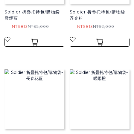
Soldier 折疊托特包/購物袋​-
Soldier 折疊托特包/購物袋​-
雲煙藍
浮光粉
NT$813
NT$2,000
NT$813
NT$2,000