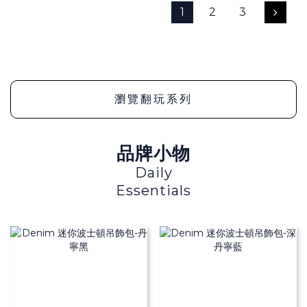
1
2
3
瀏覽翻玩系列
品牌小物
Daily
Essentials