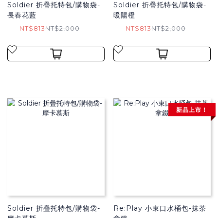
Soldier 折疊托特包/購物袋​-
Soldier 折疊托特包/購物袋​-
長春花藍
暖陽橙
NT$813
NT$2,000
NT$813
NT$2,000
新品上市！
Soldier 折疊托特包/購物袋​-
Re:Play 小束口水桶包-抹茶