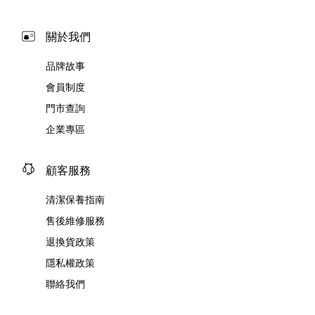
關於我們
品牌故事
會員制度
門市查詢
企業專區
顧客服務
清潔保養指南
售後維修服務
退換貨政策
隱私權政策
聯絡我們