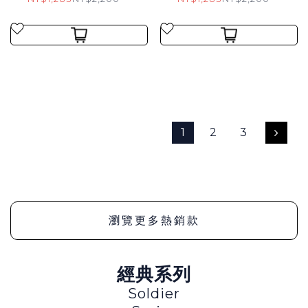
1
2
3
瀏覽更多熱銷款
經典系列
Soldier