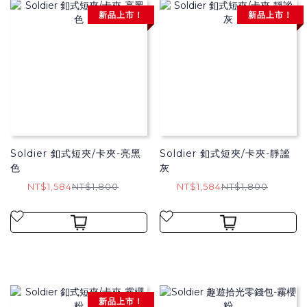
新品上市！
新品上市！
Soldier 釦式短夾/卡夾-亮黑
Soldier 釦式短夾/卡夾-靜謐
色
灰
NT$1,584
NT$1,800
NT$1,584
NT$1,800
新品上市！