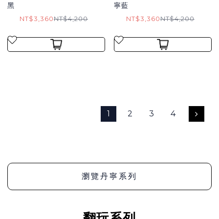
黑
寧藍
NT$3,360
NT$4,200
NT$3,360
NT$4,200
1
2
3
4
瀏覽丹寧系列
翻玩系列