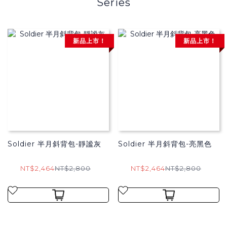
Series
新品上市！
新品上市！
Soldier 半月斜背包-靜謐灰
Soldier 半月斜背包-亮黑色
NT$2,464
NT$2,800
NT$2,464
NT$2,800