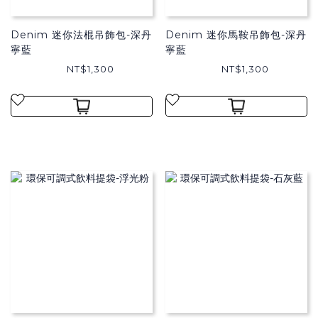
Denim 迷你法棍吊飾包-深丹
Denim 迷你馬鞍吊飾包-深丹
寧藍
寧藍
NT$1,300
NT$1,300