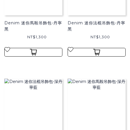
Denim 迷你馬鞍吊飾包-丹寧
Denim 迷你法棍吊飾包-丹寧
黑
黑
NT$1,300
NT$1,300