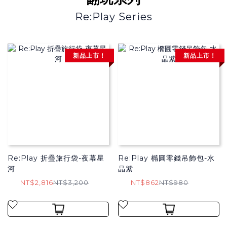
Re:Play Series
新品上市！
新品上市！
Re:Play 折疊旅行袋-夜幕星
Re:Play 橢圓零錢吊飾包-水
河
晶紫
NT$2,816
NT$3,200
NT$862
NT$980