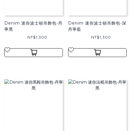
Denim 迷你波士頓吊飾包-丹
Denim 迷你波士頓吊飾包-深
寧黑
丹寧藍
NT$1,300
NT$1,300