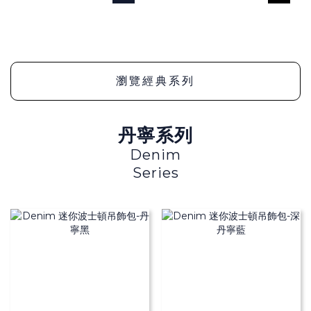
瀏覽經典系列
丹寧系列
Denim
Series