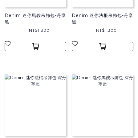
Denim 迷你馬鞍吊飾包-丹寧
Denim 迷你法棍吊飾包-丹寧
黑
黑
NT$1,300
NT$1,300