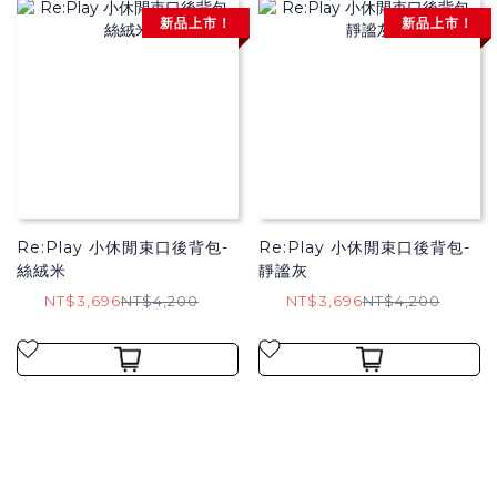
新品上市！
新品上市！
Re:Play 小休閒束口後背包-
Re:Play 小休閒束口後背包-
絲絨米
靜謐灰
NT$3,696
NT$4,200
NT$3,696
NT$4,200