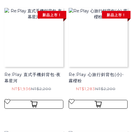
新品上市！
新品上市！
Re:Play 直式手機斜背包-夜
Re:Play 心旅行斜背包(小)-
幕星河
霧櫻粉
NT$1,936
NT$2,200
NT$1,283
NT$2,200