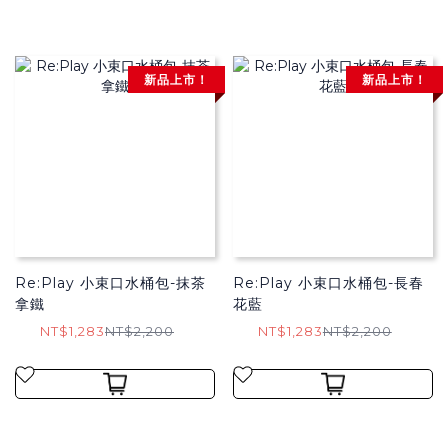
新品上市！
新品上市！
Re:Play 小束口水桶包-抹茶
Re:Play 小束口水桶包-長春
拿鐵
花藍
NT$1,283
NT$2,200
NT$1,283
NT$2,200