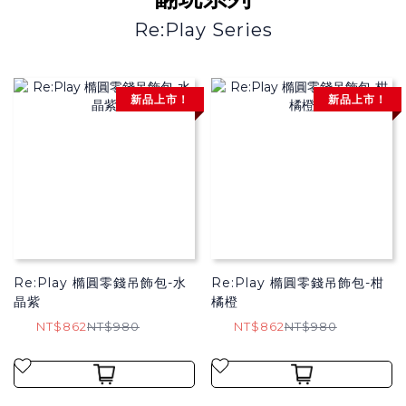
Re:Play Series
新品上市！
新品上市！
Re:Play 橢圓零錢吊飾包-水
Re:Play 橢圓零錢吊飾包-柑
晶紫
橘橙
NT$862
NT$980
NT$862
NT$980