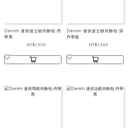
Denim 迷你波士頓吊飾包-丹
Denim 迷你波士頓吊飾包-深
寧黑
丹寧藍
NT$1,300
NT$1,300