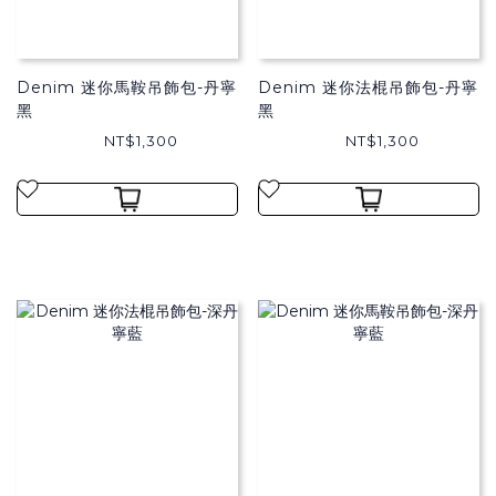
Denim 迷你馬鞍吊飾包-丹寧
Denim 迷你法棍吊飾包-丹寧
黑
黑
NT$1,300
NT$1,300