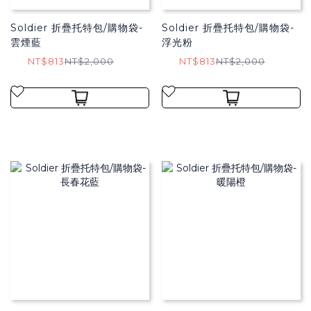
Soldier 折疊托特包/購物袋​-
Soldier 折疊托特包/購物袋​-
雲煙藍
浮光粉
NT$813
NT$2,000
NT$813
NT$2,000