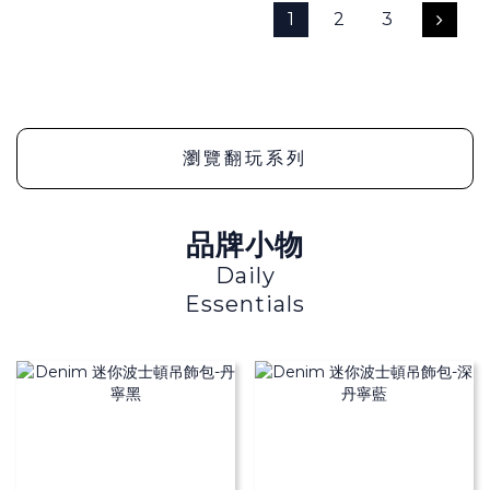
1
2
3
瀏覽翻玩系列
品牌小物
Daily
Essentials