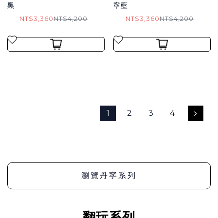
黑
寧藍
NT$3,360
NT$4,200
NT$3,360
NT$4,200
1
2
3
4
瀏覽丹寧系列
翻玩系列