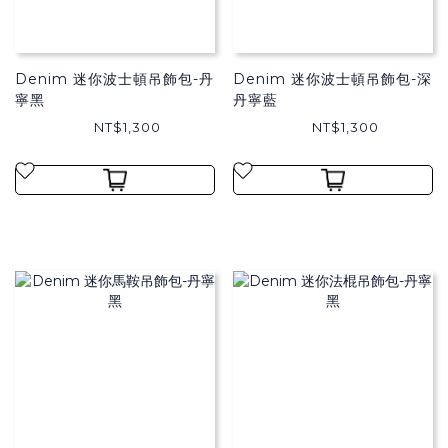
Denim 迷你波士頓吊飾包-丹
Denim 迷你波士頓吊飾包-深
寧黑
丹寧藍
NT$1,300
NT$1,300