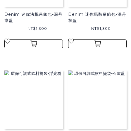
Denim 迷你法棍吊飾包-深丹
Denim 迷你馬鞍吊飾包-深丹
寧藍
寧藍
NT$1,300
NT$1,300