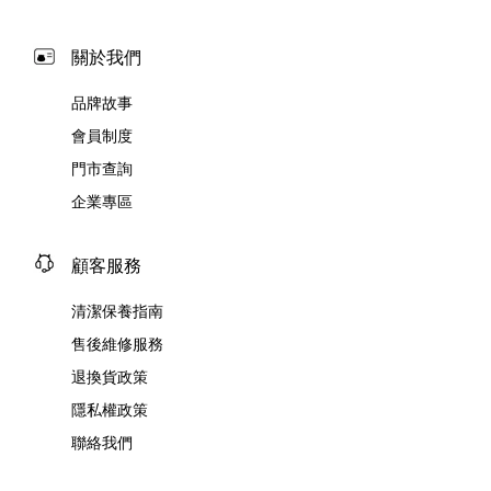
關於我們
品牌故事
會員制度
門市查詢
企業專區
顧客服務
清潔保養指南
售後維修服務
退換貨政策
隱私權政策
聯絡我們