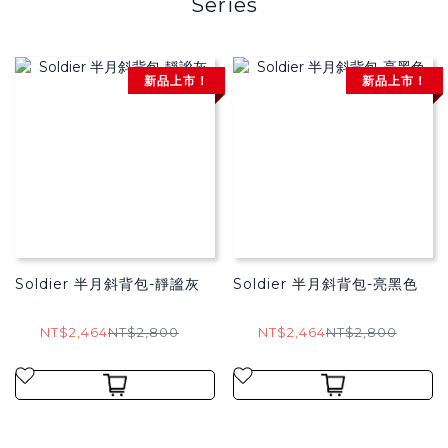
Series
新品上市！
新品上市！
Soldier 半月斜背包-靜謐灰
Soldier 半月斜背包-亮黑色
NT$2,464
NT$2,800
NT$2,464
NT$2,800