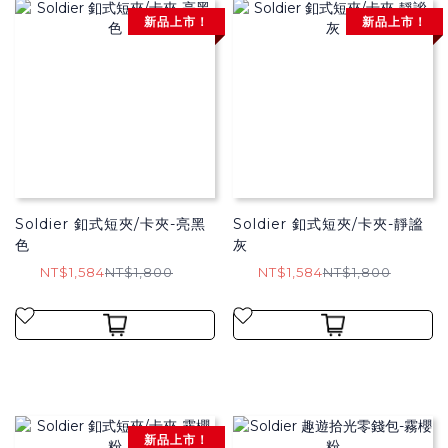
新品上市！
新品上市！
Soldier 釦式短夾/卡夾-亮黑
Soldier 釦式短夾/卡夾-靜謐
色
灰
NT$1,584
NT$1,800
NT$1,584
NT$1,800
新品上市！