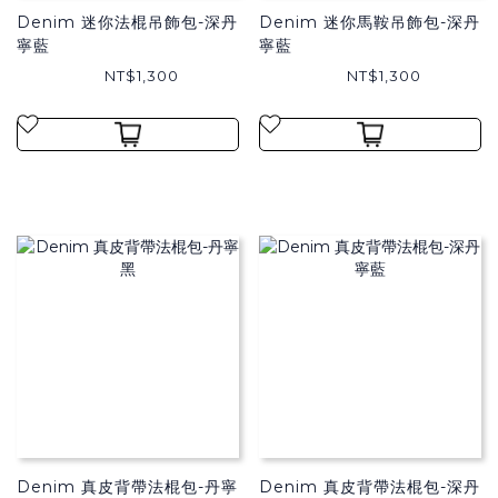
Denim 迷你法棍吊飾包-深丹
Denim 迷你馬鞍吊飾包-深丹
寧藍
寧藍
NT$1,300
NT$1,300
Denim 真皮背帶法棍包-丹寧
Denim 真皮背帶法棍包-深丹