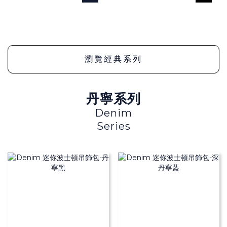
瀏覽經典系列
丹寧系列
Denim
Series