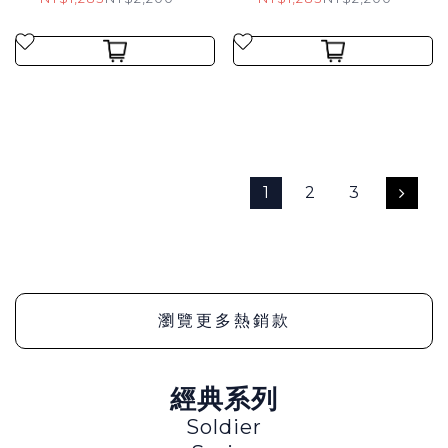
1
2
3
瀏覽更多熱銷款
經典系列
Soldier