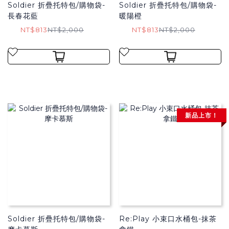
Soldier 折疊托特包/購物袋​-
Soldier 折疊托特包/購物袋​-
長春花藍
暖陽橙
NT$813
NT$2,000
NT$813
NT$2,000
新品上市！
Soldier 折疊托特包/購物袋​-
Re:Play 小束口水桶包-抹茶