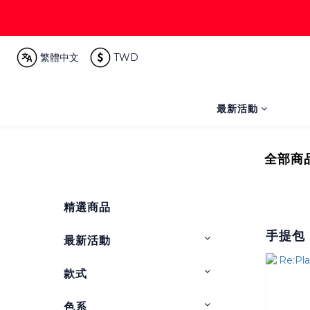
繁體中文
TWD
最新活動
全部商
精選商品
手提包
最新活動
款式
色系