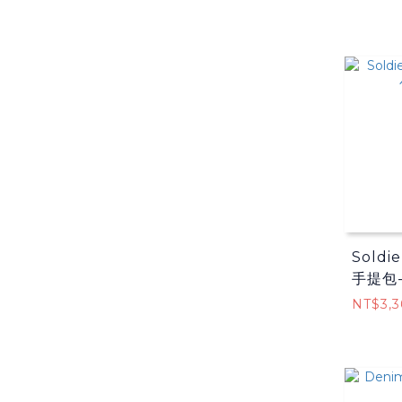
Sold
手提包
NT$3,3