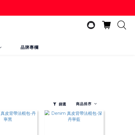
品牌專欄
商品排序
篩選