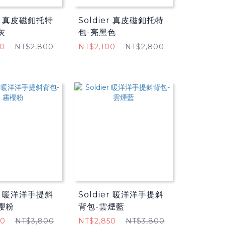
er 真皮磁釦托特
Soldier 真皮磁釦托特
灰
包-亮黑色
00
NT$2,800
NT$2,100
NT$2,800
er 暖洋洋手提斜
Soldier 暖洋洋手提斜
櫻粉
背包-雲煙藍
50
NT$3,800
NT$2,850
NT$3,800