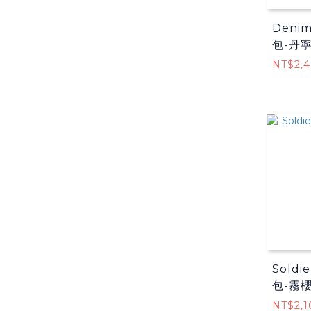
Deni
包-丹
NT$2,
Sold
包-霧
NT$2,1