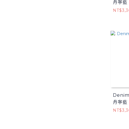
丹寧藍
NT$3,3
Deni
丹寧藍
NT$3,3