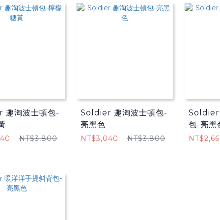
ier 趣淘波士頓包-
Soldier 趣淘波士頓包-
Soldi
黃
亮黑色
包-亮黑
040
NT$3,800
NT$3,040
NT$3,800
NT$2,6