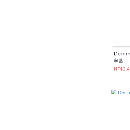
Deni
寧藍
NT$2,