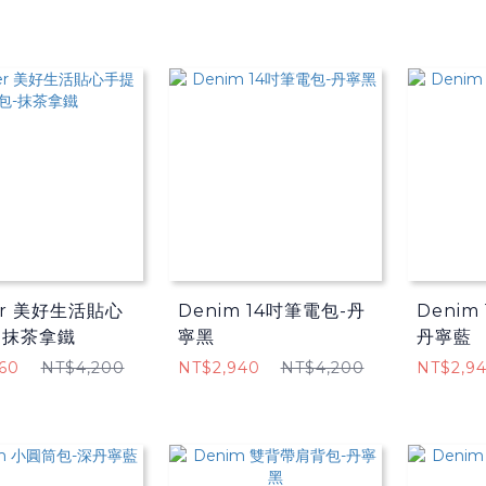
ier 美好生活貼心
Denim 14吋筆電包-丹
Denim
-抹茶拿鐵
寧黑
丹寧藍
60
NT$4,200
NT$2,940
NT$4,200
NT$2,9